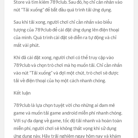
Store và tìm kiếm 789club. Sau đó, họ chỉ cần nhấn vào
nút “Tải xuống” để bắt đầu quá trình tải ứng dụng.
Sau khi tải xong, người chơi chỉ cần nhấn vào biểu
tượng của 789club để cài đặt ứng dụng lên điện thoại
của mình. Quá trình cài đặt sẽ diễn ra tự động và chỉ
mất vài phút.
Khi đã cài đặt xong, người chơi có thể truy cập vào
789club và chọn trò chơi mà họ muốn tải. Chỉ cần nhấn
vào nút “Tải xuống” và đợi một chút, trò chơi sẽ được
tải về điện thoại của họ một cách nhanh chóng.
Kết luận
789club là lựa chọn tuyệt vời cho những ai đam mê
game và muốn tải game android miễn phí nhanh chóng.
Với sự đa dạng về game, tốc độ tải nhanh và hoàn toàn
miễn phí, người chơi sẽ không thất vọng khi sử dụng
ứng dụng này. Hãy trải nghiệm ngay hôm nay và khám