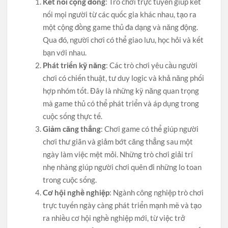
Kết nối cộng đồng
: Trò chơi trực tuyến giúp kết
nối mọi người từ các quốc gia khác nhau, tạo ra
một cộng đồng game thủ đa dạng và năng động.
Qua đó, người chơi có thể giao lưu, học hỏi và kết
bạn với nhau.
Phát triển kỹ năng
: Các trò chơi yêu cầu người
chơi có chiến thuật, tư duy logic và khả năng phối
hợp nhóm tốt. Đây là những kỹ năng quan trọng
mà game thủ có thể phát triển và áp dụng trong
cuộc sống thực tế.
Giảm căng thẳng
: Chơi game có thể giúp người
chơi thư giãn và giảm bớt căng thẳng sau một
ngày làm việc mệt mỏi. Những trò chơi giải trí
nhẹ nhàng giúp người chơi quên đi những lo toan
trong cuộc sống.
Cơ hội nghề nghiệp
: Ngành công nghiệp trò chơi
trực tuyến ngày càng phát triển mạnh mẽ và tạo
ra nhiều cơ hội nghề nghiệp mới, từ việc trở