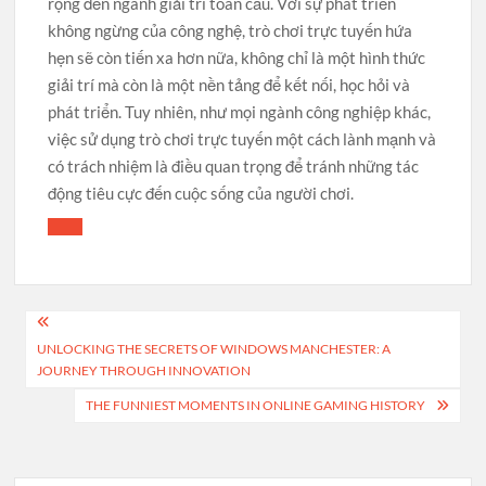
rộng đến ngành giải trí toàn cầu. Với sự phát triển
không ngừng của công nghệ, trò chơi trực tuyến hứa
hẹn sẽ còn tiến xa hơn nữa, không chỉ là một hình thức
giải trí mà còn là một nền tảng để kết nối, học hỏi và
phát triển. Tuy nhiên, như mọi ngành công nghiệp khác,
việc sử dụng trò chơi trực tuyến một cách lành mạnh và
có trách nhiệm là điều quan trọng để tránh những tác
động tiêu cực đến cuộc sống của người chơi.
Post
UNLOCKING THE SECRETS OF WINDOWS MANCHESTER: A
navigation
JOURNEY THROUGH INNOVATION
THE FUNNIEST MOMENTS IN ONLINE GAMING HISTORY