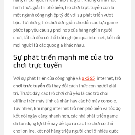
hình thức giải trí phổ biến, trò chơi trực tuyến còn là
một ngành công nghiệp tỷ đô với sự phát triển vượt
bậc. Từ những trò chơi đơn giản cho đến các tựa game
phức tạp yêu cầu sự phối hợp của hàng nghìn người
chơi, tất cả đều có thể trải nghiệm qua internet, kết nối
mọi người từ các quốc gia khác nhau.
Sự phát triển mạnh mẽ của trò
chơi trực tuyến
Với sự phát triển của công nghệ và
ok365
internet,
trò
chơi trực tuyến
đã thay đổi cách thức con người giải
trí. Trước đây, các trò chơi chủ yếu là các trò chơi
offline trên máy tính cá nhân hay các hệ máy console.
Tuy nhiên, khi mạng internet trở nên phổ biến và tốc độ
kết nối ngày càng nhanh hơn, các nhà phát triển game
đã tận dụng lợi thế này để tạo ra các trò chơi có thể
chơi online, kết nối hàng triệu người chơi ở nhiều quốc