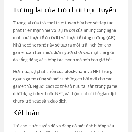
Tương lai của trò chơi trực tuyến
Tương lai của trò chơi trực tuyến hứa hẹn sẽ tiếp tục
phát triển mạnh mẽ với sự ra đời của những công nghệ
mới như
thực tế ảo (VR)
và
thực tế tăng cường (AR)
.
Những công nghệ này sẽ tạo ra một trải nghiệm chơi
game hoàn toàn mới, đưa người chơi vào một thế giới
ảo sống động và tương tác mạnh mẽ hơn bao giờ hết.
Hơn nữa, sự phát triển của
blockchain
và
NFT
trong
ngành game cũng sẽ mở ra những cơ hội mới cho các
game thủ. Người chơi có thể sở hữu tài sản trong game
dưới dạng token hoặc NFT, và thậm chí có thể giao dịch
chúng trên các sàn giao dịch.
Kết luận
Trò chơi trực tuyến đã và đang có một ảnh hưởng sâu