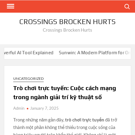
Skip
Search
to
content
CROSSINGS BROCKEN HURTS
Crossings Brocken Hurts
ful AI Tool Explained
Sunwin: A Modern Platform for Online 
How Online Gaming Drives Innovation
Online Gaming: Trends 
ful AI Tool Explained
Sunwin: A Modern Platform for Online 
How Online Gaming Drives Innovation
UNCATEGORIZED
Online Gaming: Trends 
Trò chơi trực tuyến: Cuộc cách mạng
trong ngành giải trí kỹ thuật số
Admin
January 7, 2025
Trong những năm gần đây,
trò chơi trực tuyến
đã trở
thành một phần không thể thiếu trong cuộc sống của
hàng triệu người trên khắp thế giới. Không chỉ là một