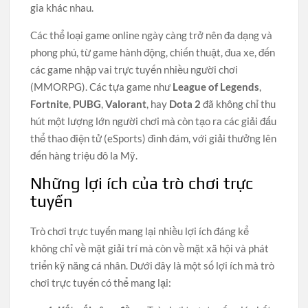
gia khác nhau.
Các thể loại game online ngày càng trở nên đa dạng và
phong phú, từ game hành động, chiến thuật, đua xe, đến
các game nhập vai trực tuyến nhiều người chơi
(MMORPG). Các tựa game như
League of Legends
,
Fortnite
,
PUBG
,
Valorant
, hay
Dota 2
đã không chỉ thu
hút một lượng lớn người chơi mà còn tạo ra các giải đấu
thể thao điện tử (eSports) đình đám, với giải thưởng lên
đến hàng triệu đô la Mỹ.
Những lợi ích của trò chơi trực
tuyến
Trò chơi trực tuyến mang lại nhiều lợi ích đáng kể
không chỉ về mặt giải trí mà còn về mặt xã hội và phát
triển kỹ năng cá nhân. Dưới đây là một số lợi ích mà trò
chơi trực tuyến có thể mang lại: