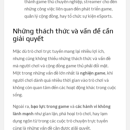
thành game thủ chuyên nghiệp, streamer cho đến
những công việc liên quan đến phát triển game,
quản lý cộng đồng, hay tổ chức sự kiện eSports.
Những thách thức và vấn đề cần
giải quyết
Mặc dù trò chơi trực tuyến mang lại nhiều lợi ích,
nhưng cũng không thiếu những thách thức và vấn đề
mà người chơi và cộng đồng game thủ phải đối mặt.
Một trong những vấn đề lớn nhất là
nghiện game
, khi
người chơi dành quá nhiều thời gian vào trò chơi và
không còn quan tâm đến các hoạt động khác trong cuộc
sống.
Ngoài ra,
bạo lực trong game
và
các hành vi không
lành mạnh
như gian lận, phá hoại trò chơi, hay lạm
dụng ngôn từ trong các cuộc trò chuyện trực tuyến
cũng là những vấn đề cần được giải quyết.